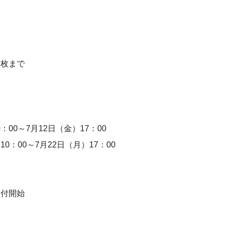
2枚まで
0～7月12日（金）17：00
：00～7月22日（月）17：00
受付開始
。