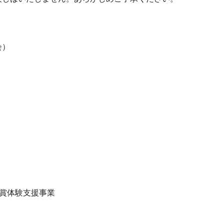
会）
賞体験支援事業