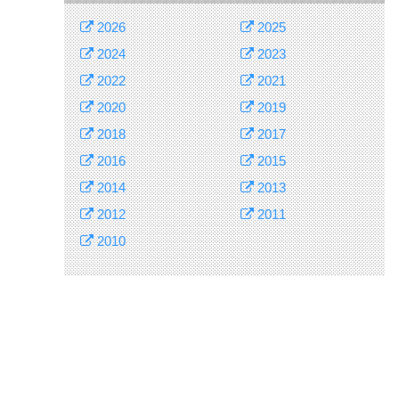
2026
2025
2024
2023
2022
2021
2020
2019
2018
2017
2016
2015
2014
2013
2012
2011
2010