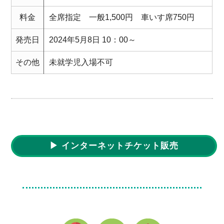
料金
全席指定 一般1,500円 車いす席750円
発売日
2024年5月8日 10：00～
その他
未就学児入場不可
▶ インターネットチケット販売