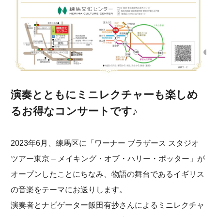
演奏とともにミニレクチャーも楽しめ
るお得なコンサートです♪
2023年6月、練馬区に「ワーナー ブラザース スタジオ
ツアー東京 – メイキング・オブ・ハリー・ポッター」が
オープンしたことにちなみ、物語の舞台であるイギリス
の音楽をテーマにお送りします。
演奏者とナビゲーター飯田有抄さんによるミニレクチャ