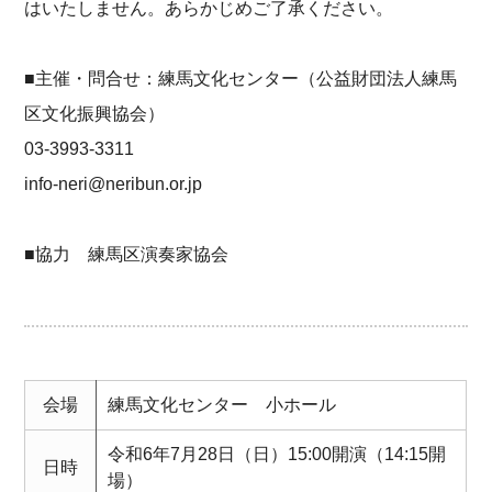
はいたしません。あらかじめご了承ください。
■主催・問合せ：練馬文化センター（公益財団法人練馬
区文化振興協会）
03-3993-3311
info-neri@neribun.or.jp
■協力 練馬区演奏家協会
会場
練馬文化センター 小ホール
令和6年7月28日（日）15:00開演（14:15開
日時
場）