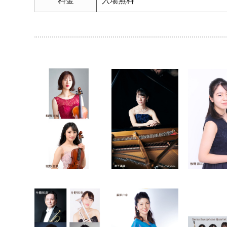
料金
入場無料