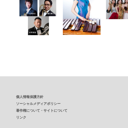
個人情報保護方針
ソーシャルメディアポリシー
著作権について・サイトについて
リンク