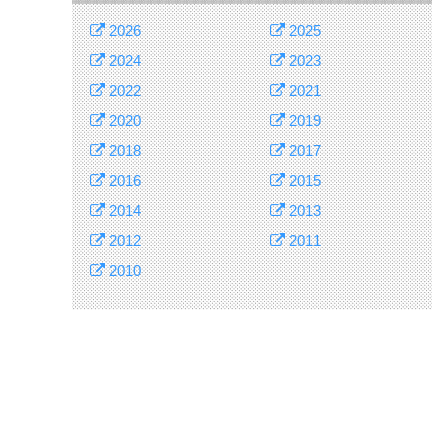
2026
2025
2024
2023
2022
2021
2020
2019
2018
2017
2016
2015
2014
2013
2012
2011
2010