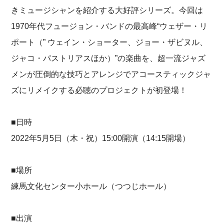
きミュージシャンを紹介する大好評シリーズ。今回は
1970年代フュージョン・バンドの最高峰“ウェザー・リ
ポート（” ウェイン・ショーター、ジョー・ザビヌル、
ジャコ・パストリアスほか）”の楽曲を、超一流ジャズ
メンが圧倒的な技巧とアレンジでアコースティックジャ
ズにリメイクする必聴のプロジェクトが初登場！
■日時
2022年5月5日（木・祝）15:00開演（14:15開場）
■場所
練馬文化センター小ホール（つつじホール）
■出演