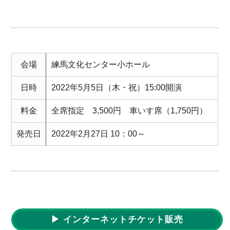
会場
練馬文化センター小ホール
日時
2022年5月5日（木・祝）15:00開演
料金
全席指定 3,500円 車いす席（1,750円）
発売日
2022年2月27日 10：00～
▶ インターネットチケット販売