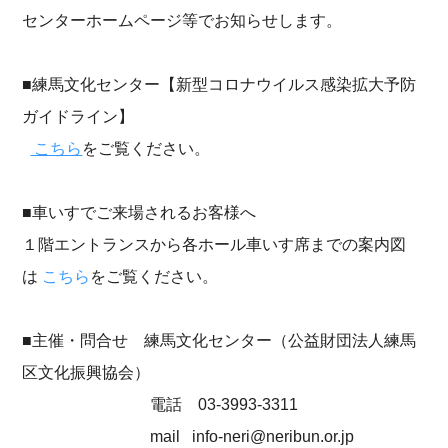
センターホームページ等でお知らせします。
■練馬文化センター【新型コロナウイルス感染拡大予防
ガイドライン】
こちら
をご覧ください。
■車いすでご来場されるお客様へ
１階エントランスから各ホール車いす席までの案内図
は
こちら
をご覧ください。
■主催・問合せ 練馬文化センター（公益財団法人練馬
区文化振興協会）
電話 03-3993-3311
mail info-neri@neribun.or.jp