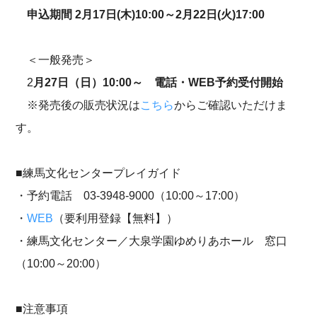
申込期間 2月17日(木)10:00～2月22日(火)17:00
＜一般発売＞
2
月27日（日）10:00～ 電話・WEB予約受付開始
※発売後の販売状況は
こちら
からご確認いただけま
す。
■練馬文化センタープレイガイド
・予約電話 03-3948-9000（10:00～17:00）
・
WEB
（要利用登録【無料】）
・練馬文化センター／大泉学園ゆめりあホール 窓口
（10:00～20:00）
■注意事項