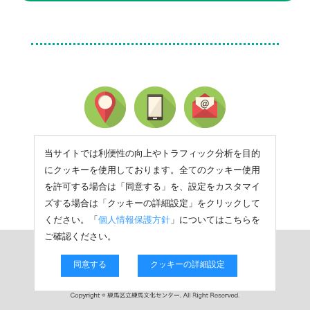
当サイトでは利便性の向上やトラフィック分析を目的
にクッキーを使用しております。全てのクッキー使用
を許可する場合は「同意する」を、設定をカスタマイ
ズする場合は「クッキーの詳細設定」をクリックして
ください。「
個人情報保護方針
」についてはこちらを
ご確認ください。
同意する
クッキーの詳細設定