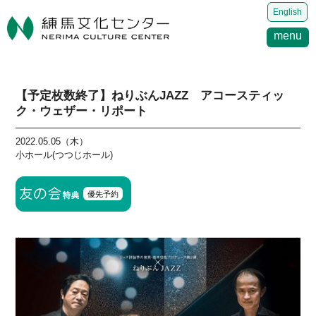
English
menu
【予定枚数終了】ねりぶんJAZZ アコースティッ
ク・ウェザー・リポート
2022.05.05（木）
小ホール(つつじホール)
優先予約