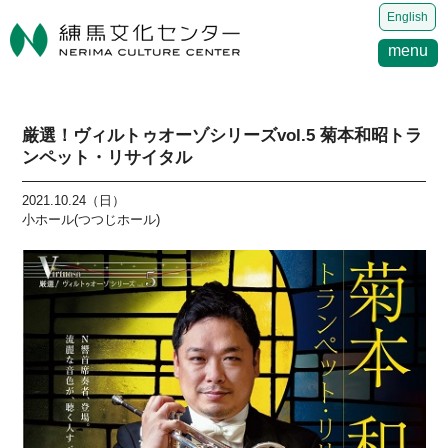
English
menu
厳選！ヴィルトゥオーゾシリーズvol.5 菊本和昭トラ
ンペット・リサイタル
2021.10.24（日）
小ホール(つつじホール)