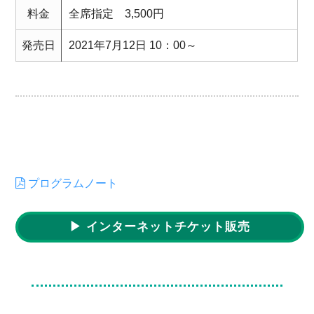
料金
全席指定 3,500円
発売日
2021年7月12日 10：00～
プログラムノート
▶ インターネットチケット販売