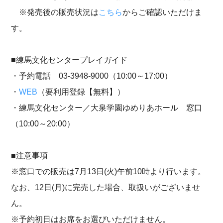
※発売後の販売状況は
こちら
からご確認いただけま
す。
■練馬文化センタープレイガイド
・予約電話 03-3948-9000（10:00～17:00）
・
WEB
（要利用登録【無料】）
・練馬文化センター／大泉学園ゆめりあホール 窓口
（10:00～20:00）
■注意事項
※窓口での販売は7月13日(火)午前10時より行います。
なお、12日(月)に完売した場合、取扱いがございませ
ん。
※予約初日はお席をお選びいただけません。