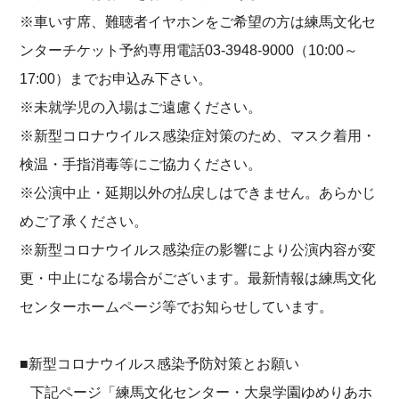
※車いす席、難聴者イヤホンをご希望の方は練馬文化セ
ンターチケット予約専用電話03-3948-9000（10:00～
17:00）までお申込み下さい。
※未就学児の入場はご遠慮ください。
※新型コロナウイルス感染症対策のため、マスク着用・
検温・手指消毒等にご協力ください。
※公演中止・延期以外の払戻しはできません。あらかじ
めご了承ください。
※新型コロナウイルス感染症の影響により公演内容が変
更・中止になる場合がございます。最新情報は練馬文化
センターホームページ等でお知らせしています。
■新型コロナウイルス感染予防対策とお願い
下記ページ「練馬文化センター・大泉学園ゆめりあホ