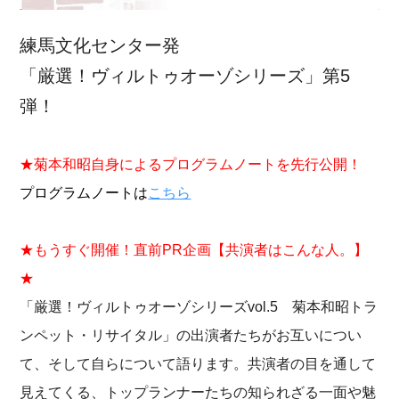
練馬文化センター発
「厳選！ヴィルトゥオーゾシリーズ」第5
弾！
★菊本和昭自身によるプログラムノートを先行公開！
プログラムノートは
こちら
★もうすぐ開催！直前PR企画【共演者はこんな人。】
★
「厳選！ヴィルトゥオーゾシリーズvol.5 菊本和昭トラ
ンペット・リサイタル」の出演者たちがお互いについ
て、そして自らについて語ります。共演者の目を通して
見えてくる、トップランナーたちの知られざる一面や魅