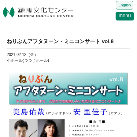
English
menu
ねりぶんアフタヌーン・ミニコンサート vol.8
2021.02.12（金）
小ホール(つつじホール)