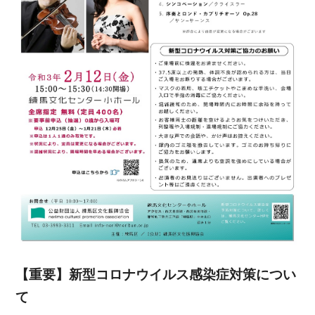
【重要】新型コロナウイルス感染症対策につい
て