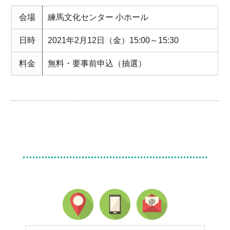
会場
練馬文化センター 小ホール
日時
2021年2月12日（金）15:00～15:30
料金
無料・要事前申込（抽選）