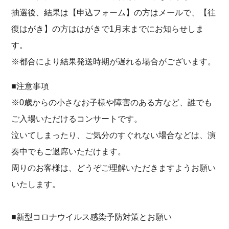
抽選後、結果は【申込フォーム】の方はメールで、【往
復はがき】の方ははがきで1月末までにお知らせしま
す。
※都合により結果発送時期が遅れる場合がございます。
■注意事項
※0歳からの小さなお子様や障害のある方など、誰でも
ご入場いただけるコンサートです。
泣いてしまったり、ご気分のすぐれない場合などは、演
奏中でもご退席いただけます。
周りのお客様は、どうぞご理解いただきますようお願い
いたします。
■新型コロナウイルス感染予防対策とお願い