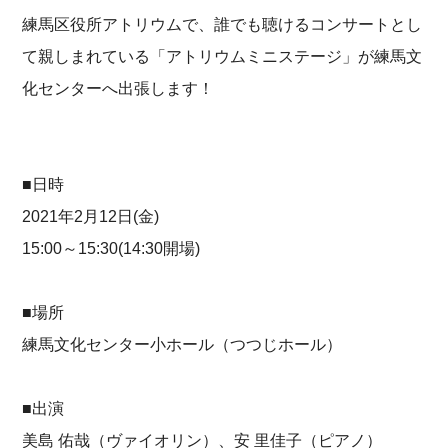
練馬区役所アトリウムで、誰でも聴けるコンサートとし
て親しまれている「アトリウムミニステージ」が練馬文
化センターへ出張します！
■日時
2021年2月12日(金)
15:00～15:30(14:30開場)
■場所
練馬文化センター小ホール（つつじホール）
■出演
美島 佑哉（ヴァイオリン）、安 里佳子（ピアノ）