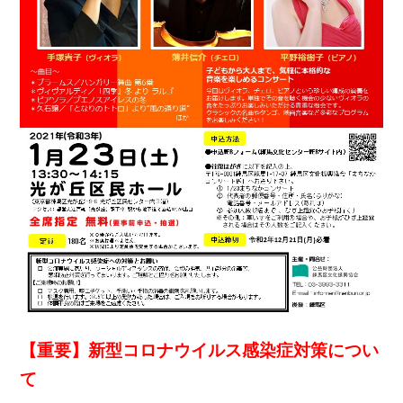
【重要】新型コロナウイルス感染症対策につい
て