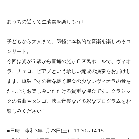
おうちの近くで生演奏を楽しもう♪
子どもから大人まで、気軽に本格的な音楽を楽しめるコ
ンサート。
今回は光が丘駅から直通の光が丘区民ホールで、ヴィオ
ラ、チェロ、ピアノという珍しい編成の演奏をお届けし
ます。単独でその音を聴く機会の少ないヴィオラの音を
たっぷりお楽しみいただける貴重な機会です。クラシッ
クの名曲やタンゴ、映画音楽など多彩なプログラムをお
楽しみください！
■日時 令和3年1月23日(土) 13:30～14:15