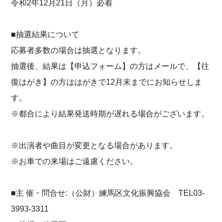
令和2年12月21日（月）必着
■抽選結果について
応募者多数の場合は抽選となります。
抽選後、結果は【申込フォーム】の方はメールで、【往
復はがき】の方ははがきで12月末までにお知らせしま
す。
※都合により結果発送時期が遅れる場合がございます。
※出演者や曲目が変更となる場合があります。
※お車での来場はご遠慮ください。
■主 催・問合せ:（公財）練馬区文化振興協会 TEL03-
3993-3311