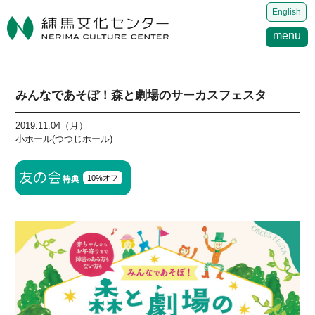
English
menu
みんなであそぼ！森と劇場のサーカスフェスタ
2019.11.04（月）
小ホール(つつじホール)
10%オフ