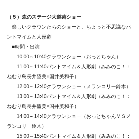
（５）森のステージ大道芸ショー
楽しいクラウンたちのショーと、ちょっと不思議なパ
ントマイムと人形劇！
■時間・出演
10:00～10:40クラウンショー（おっとちゃん）
11:00～11:40パントマイム＆人形劇（みみのこ！：
ねむり鳥長井望美×国井美和子）
12:00～12:40クラウンショー（メランコリー鈴木）
13:00～13:40パントマイム＆人形劇（みみのこ！：
ねむり鳥長井望美×国井美和子）
14:00～14:40クラウンショー（おっとちゃんＶＳメ
ランコリー鈴木）
15:00～15:40パントマイム＆人形劇（みみのこ！：