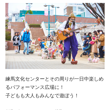
練馬文化センターとその周りが一日中楽しめ
るパフォーマンス広場に！
子どもも大人もみんなで遊ぼう！