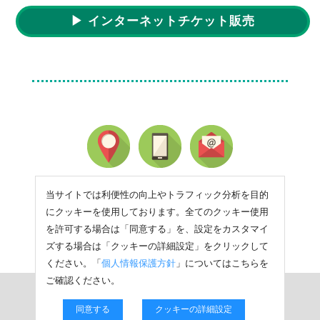
▶ インターネットチケット販売
当サイトでは利便性の向上やトラフィック分析を目的
にクッキーを使用しております。全てのクッキー使用
を許可する場合は「同意する」を、設定をカスタマイ
ズする場合は「クッキーの詳細設定」をクリックして
ください。「
個人情報保護方針
」についてはこちらを
ご確認ください。
同意する
クッキーの詳細設定