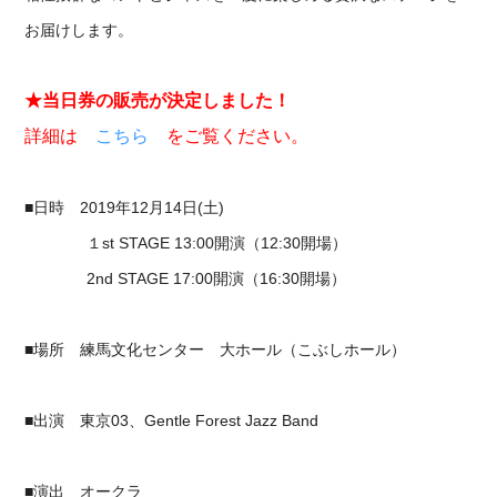
お届けします。
★当日券の販売が決定しました！
詳細は
こちら
をご覧ください。
■日時 2019年12月14日(土)
１st STAGE 13:00開演（12:30開場）
2nd STAGE 17:00開演（16:30開場）
■場所 練馬文化センター 大ホール（こぶしホール）
■出演 東京03、Gentle Forest Jazz Band
■演出 オークラ