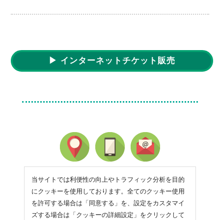
▶ インターネットチケット販売
当サイトでは利便性の向上やトラフィック分析を目的
にクッキーを使用しております。全てのクッキー使用
を許可する場合は「同意する」を、設定をカスタマイ
ズする場合は「クッキーの詳細設定」をクリックして