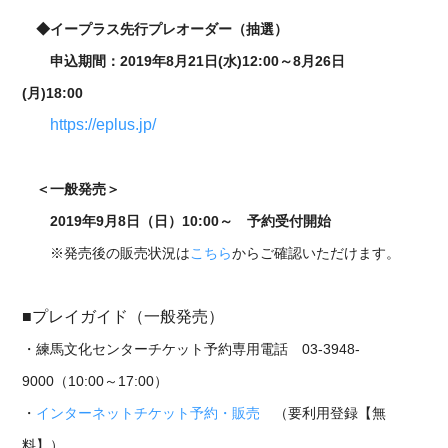
◆イープラス先行プレオーダー（抽選）
申込期間：2019年8月21日(水)12:00～8月26日
(月)18:00
https://eplus.jp/
＜一般発売＞
2019年9月8日（日）10:00～ 予約受付開始
※発売後の販売状況は
こちら
からご確認いただけます。
■プレイガイド（一般発売）
・練馬文化センターチケット予約専用電話 03-3948-
9000（10:00～17:00）
・
インターネットチケット予約・販売
（要利用登録【無
料】）