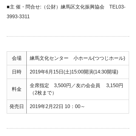
■主 催・問合せ:（公財）練馬区文化振興協会 TEL03-
3993-3311
会場
練馬文化センター 小ホール(つつじホール)
日時
2019年6月15日(土)15:00開演(14:30開場)
全席指定 3,500円／友の会会員 3,150円
料金
（2枚まで）
発売日
2019年2月22日 10：00～