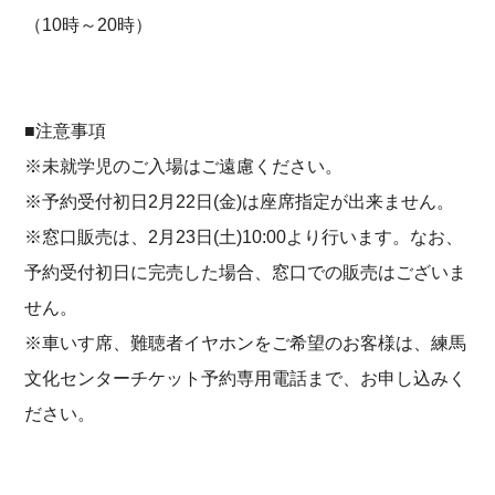
（10時～20時）
■注意事項
※未就学児のご入場はご遠慮ください。
※予約受付初日2月22日(金)は座席指定が出来ません。
※窓口販売は、2月23日(土)10:00より行います。なお、
予約受付初日に完売した場合、窓口での販売はございま
せん。
※車いす席、難聴者イヤホンをご希望のお客様は、練馬
文化センターチケット予約専用電話まで、お申し込みく
ださい。