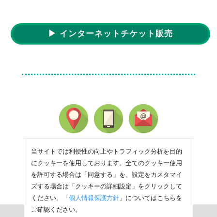
▶ インターネットチケット販売
当サイトでは利便性の向上やトラフィック分析を目的
にクッキーを使用しております。全てのクッキー使用
を許可する場合は「同意する」を、設定をカスタマイ
ズする場合は「クッキーの詳細設定」をクリックして
ください。「
個人情報保護方針
」についてはこちらを
ご確認ください。