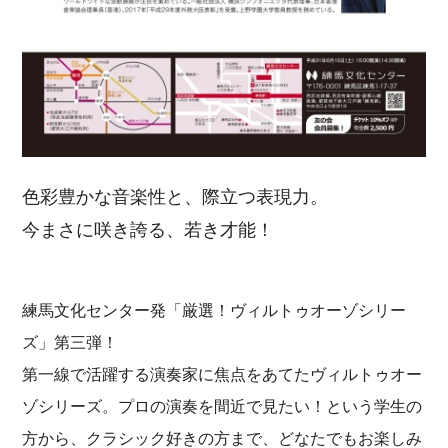
色彩豊かな音楽性と、際立つ表現力。
今まさに咲き誇る、若き才能！
練馬文化センター発「厳選！ヴィルトゥオーゾシリー
ズ」第三弾！
第一線で活躍する演奏家に焦点をあてたヴィルトゥオー
ゾシリーズ。プロの演奏を間近で見たい！という学生の
方から、クラシック好きの方まで、どなたでもお楽しみ