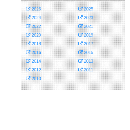
2026
2025
2024
2023
2022
2021
2020
2019
2018
2017
2016
2015
2014
2013
2012
2011
2010