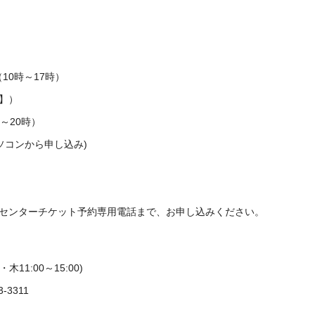
10時～17時）
​​​
～20時）
帯・パソコンから申し込み)
センターチケット予約専用電話まで、お申し込みください。
11:00～15:00)
3311