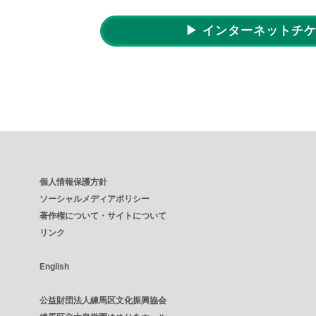
▶ インターネットチ
個人情報保護方針
ソーシャルメディアポリシー
著作権について・サイトについて
リンク
English
公益財団法人練馬区文化振興協会