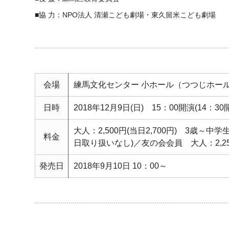
■協 力：NPO法人 清瀬こども劇場・東久留米こども劇場
会場
練馬文化センター 小ホール（つつじホー
日時
2018年12月9日(日) 15：00開演(14：30
大人：2,500円(当日2,700円) 3歳～中学生
料金
日取り扱いなし)／友の会会員 大人：2,25
発売日
2018年9月10日 10：00～