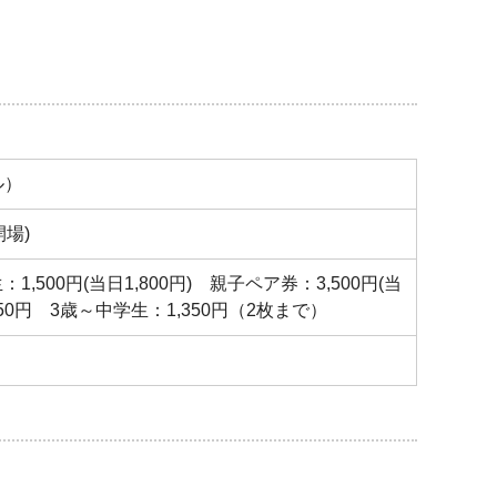
ル）
開場)
：1,500円(当日1,800円) 親子ペア券：3,500円(当
0円 3歳～中学生：1,350円（2枚まで）