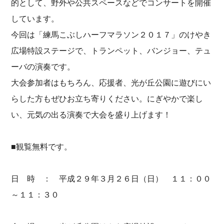
的として、野外や公共スペースなどでコンサートを開催
しています。
今回は「練馬こぶしハーフマラソン２０１７」のけやき
広場特設ステージで、トランペット、バンジョー、テュ
ーバの演奏です。
大会参加者はもちろん、応援者、光が丘公園に遊びにい
らした方もぜひお立ち寄りください。にぎやかで楽し
い、元気の出る演奏で大会を盛り上げます！
■観覧無料です。
日 時 ： 平成２９年３月２６日（日） １１：００
～１１：３０