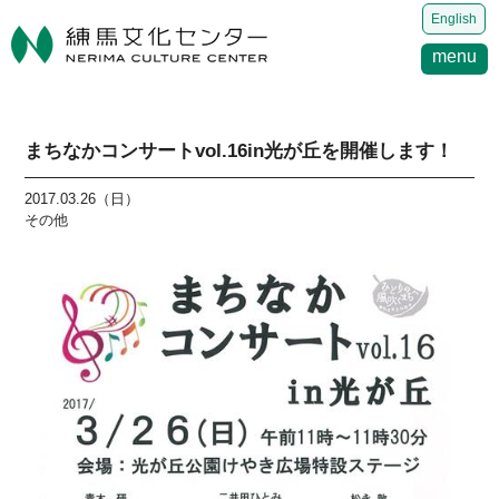
English
menu
まちなかコンサートvol.16in光が丘を開催します！
2017.03.26（日）
その他