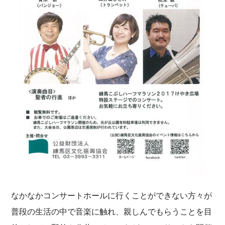
なかなかコンサートホールに行くことができない方々が
普段の生活の中で音楽に触れ、親しんでもらうことを目