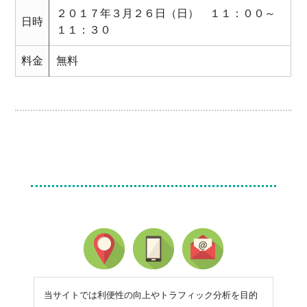
２０１７年３月２６日（日） １１：００～
日時
１１：３０
料金
無料
当サイトでは利便性の向上やトラフィック分析を目的