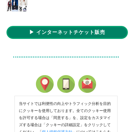
▶ インターネットチケット販売
当サイトでは利便性の向上やトラフィック分析を目的
にクッキーを使用しております。全てのクッキー使用
を許可する場合は「同意する」を、設定をカスタマイ
ズする場合は「クッキーの詳細設定」をクリックして
ください。「
個人情報保護方針
」についてはこちらを