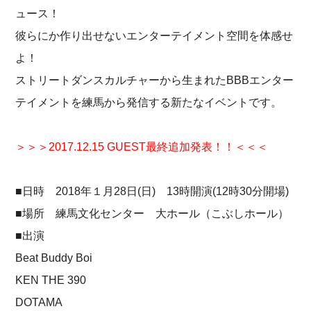
ュース！
彼らにか作り出せないエンターテイメント空間を体感せ
よ！
ストリートダンスカルチャーから生まれたBBBエンター
テイメントを練馬から発信する新たなイベントです。
＞＞＞2017.12.15 GUEST
最終追加発表！！＜＜＜
■日時 2018年１月28日(日) 13時開演(12時30分開場)
■場所 練馬文化センター 大ホール（こぶしホール）
■出演
Beat Buddy Boi
KEN THE 390
DOTAMA