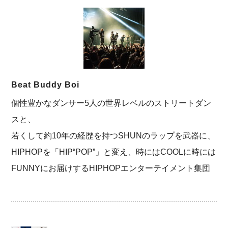
Beat Buddy Boi
個性豊かなダンサー5⼈の世界レベルのストリートダン
スと、
若くして約10年の経歴を持つSHUNのラップを武器に、
HIPHOPを「HIP“POP”」と変え、時にはCOOLに時には
FUNNYにお届けするHIPHOPエンターテイメント集団