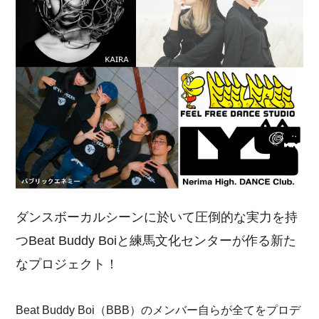
ダンスボーカルシーンに於いて圧倒的な実力を持
つBeat Buddy Boiと練馬文化センターが作る新た
なプロジェクト！
Beat Buddy Boi（BBB）のメンバー自らが全てをプロデ