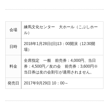
練馬文化センター 大ホール（こぶしホー
会場
ル）
2018年1月28日(日)13：00開演（12:30開
日時
場）
全席指定 一般 前売券：4,000円、当日
料金
券：4,500円／友の会 前売券：3,600円※
当日券は友の会割引が適用されません。
発売日
2017年9月29日 10：00～