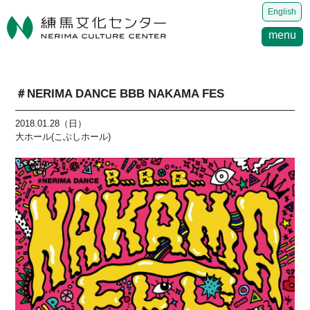
English
menu
＃NERIMA DANCE BBB NAKAMA FES
2018.01.28（日）
大ホール(こぶしホール)