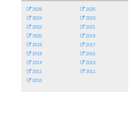
2026
2025
2024
2023
2022
2021
2020
2019
2018
2017
2016
2015
2014
2013
2012
2011
2010