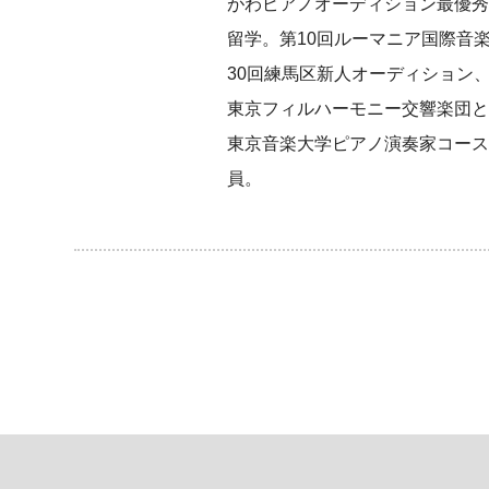
がわピアノオーディション最優秀
留学。第10回ルーマニア国際音
30回練馬区新人オーディション
東京フィルハーモニー交響楽団と
東京音楽大学ピアノ演奏家コース
員。