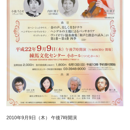
2010年9月9日（木） 午後7時開演