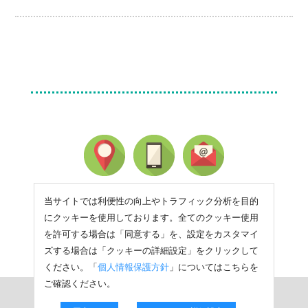
当サイトでは利便性の向上やトラフィック分析を目的
にクッキーを使用しております。全てのクッキー使用
を許可する場合は「同意する」を、設定をカスタマイ
ズする場合は「クッキーの詳細設定」をクリックして
ください。「
個人情報保護方針
」についてはこちらを
ご確認ください。