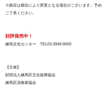
※曲目は都合により変更となる場合がございます。予め
ご了承ください。
好評発売中！
練馬文化センター TEL03-3948-9000
【主催】
財団法人練馬区文化振興協会
練馬区演奏家協会