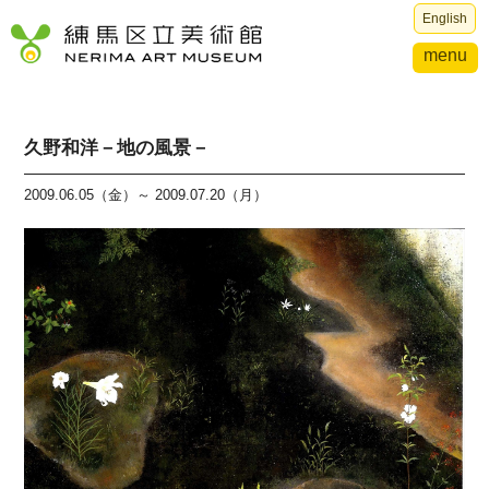
English
menu
久野和洋－地の風景－
2009.06.05（金）～ 2009.07.20（月）