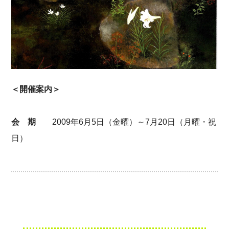
＜開催案内＞
会 期
2009年6月5日（金曜）～7月20日（月曜・祝
日）