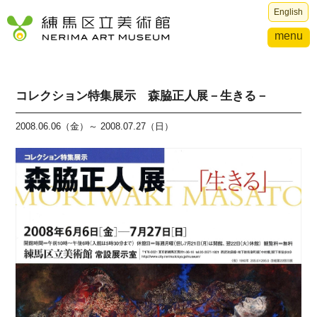
English
menu
コレクション特集展示 森脇正人展－生きる－
2008.06.06（金）～ 2008.07.27（日）