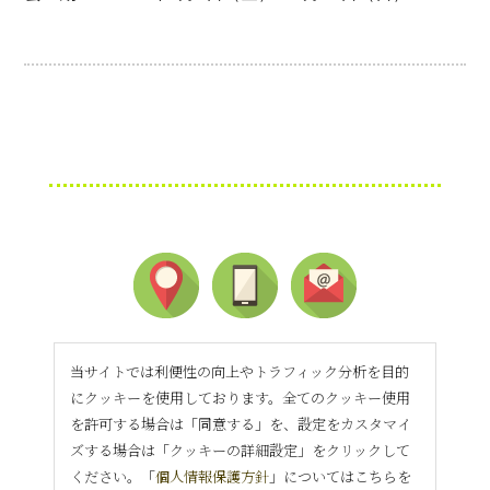
当サイトでは利便性の向上やトラフィック分析を目的
にクッキーを使用しております。全てのクッキー使用
を許可する場合は「同意する」を、設定をカスタマイ
ズする場合は「クッキーの詳細設定」をクリックして
ください。「
個人情報保護方針
」についてはこちらを