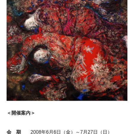
＜開催案内＞
会 期
2008年6月6日（金）～7月27日（日）