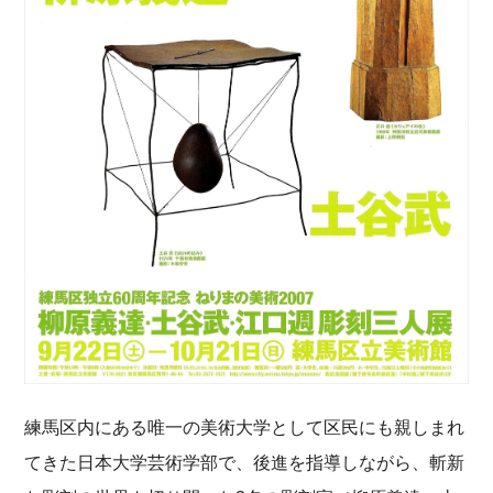
練馬区内にある唯一の美術大学として区民にも親しまれ
てきた日本大学芸術学部で、後進を指導しながら、斬新