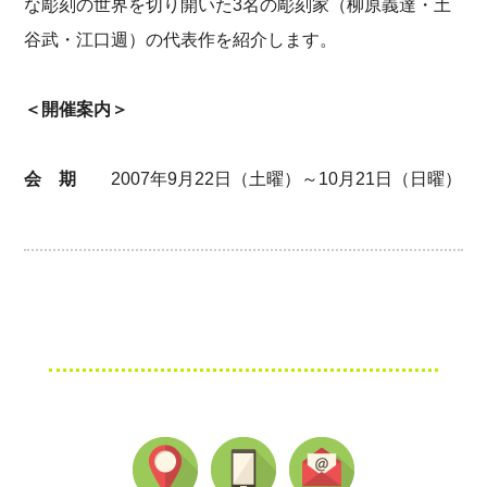
な彫刻の世界を切り開いた3名の彫刻家（柳原義達・土
谷武・江口週）の代表作を紹介します。
＜開催案内＞
会 期
2007年9月22日（土曜）～10月21日（日曜）