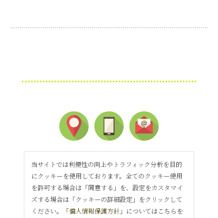
当サイトでは利便性の向上やトラフィック分析を目的
にクッキーを使用しております。全てのクッキー使用
を許可する場合は「同意する」を、設定をカスタマイ
ズする場合は「クッキーの詳細設定」をクリックして
ください。「
個人情報保護方針
」についてはこちらを