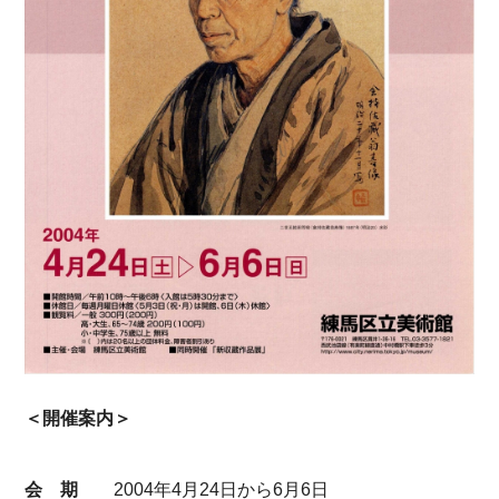
＜開催案内＞
会 期
2004年4月24日から6月6日