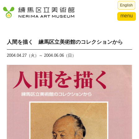
English
menu
人間を描く 練馬区立美術館のコレクションから
2004.04.27（火）～ 2004.06.06（日）