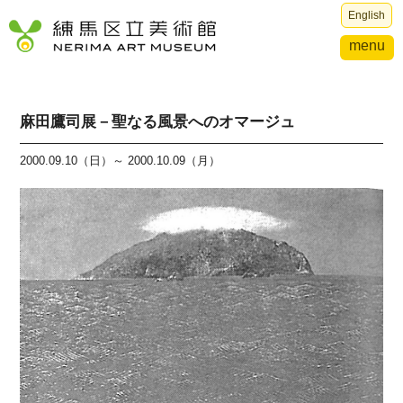
English
menu
麻田鷹司展－聖なる風景へのオマージュ
2000.09.10（日）～ 2000.10.09（月）