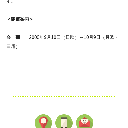
す。
＜開催案内＞
会 期
2000年9月10日（日曜）～10月9日（月曜・
日曜）