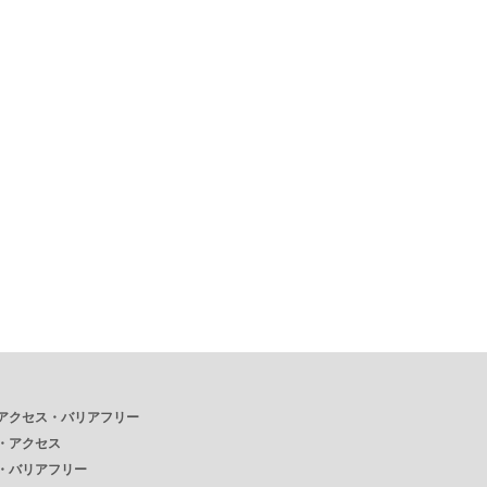
アクセス・バリアフリー
・
アクセス
・
バリアフリー