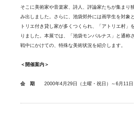
そこに美術家や音楽家、詩人、評論家たちが集まり
み出しました。さらに、池袋郊外には画学生を対象
トリエ付き貸し家が多くつくられ、「アトリエ村」
りました。本展では、「池袋モンパルナス」と通称
戦中にかけての、特殊な美術状況を紹介します。
＜開催案内＞
会 期
2000年4月29日（土曜・祝日）～6月11