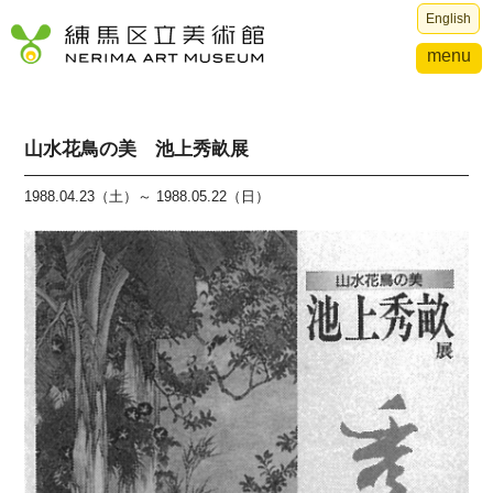
English
menu
山水花鳥の美 池上秀畝展
1988.04.23（土）～ 1988.05.22（日）