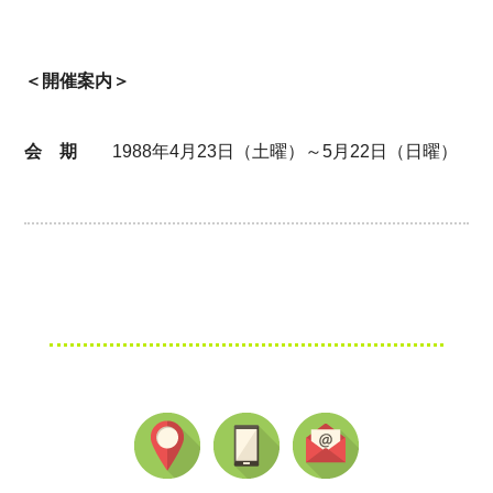
＜開催案内＞
会 期
1988年4月23日（土曜）～5月22日（日曜）