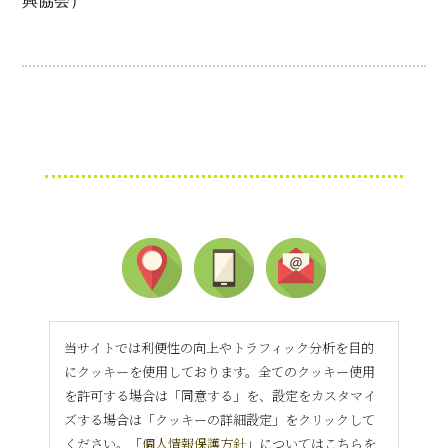
興協会）
当サイトでは利便性の向上やトラフィック分析を目的
にクッキーを使用しております。全てのクッキー使用
を許可する場合は「同意する」を、設定をカスタマイ
ズする場合は「クッキーの詳細設定」をクリックして
ください。「
個人情報保護方針
」についてはこちらを