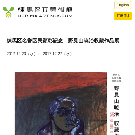
English
menu
練馬区名誉区民顕彰記念 野見山暁治収蔵作品展
2017.12.20（水）～ 2017.12.27（水）