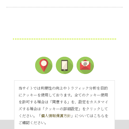
当サイトでは利便性の向上やトラフィック分析を目的
にクッキーを使用しております。全てのクッキー使用
を許可する場合は「同意する」を、設定をカスタマイ
ズする場合は「クッキーの詳細設定」をクリックして
ください。「
個人情報保護方針
」についてはこちらを
ご確認ください。