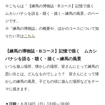
※こちらは「【練馬の博物誌・Bコース】記憶で描く
ムカシバナシを語る・聴く・描く～練馬の風景」のペー
ジです。
※「練馬の博物誌」の概要や、ほかのコースについて知
りたい方は
こちら
【練馬の博物誌・Bコース】記憶で描く ムカシ
バナシを語る・聴く・描く～練馬の風景
いつも遊ぶ場所、懐かしの場所、皆さんにとって練馬の
思い出とは、どんなものでしょう？ 皆さんにとって懐
かしの練馬の風景、子どもの頃に遊んだ場所などをテー
マに描きます。
▼日時：
６月14日（日）13:00～16:00