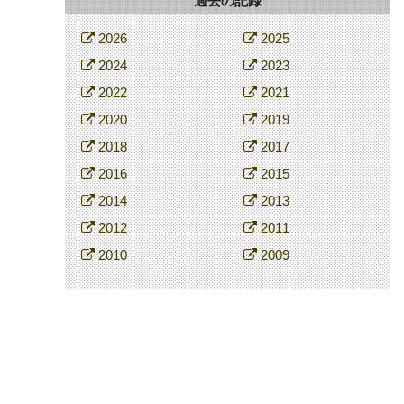
過去の記録
2026
2025
2024
2023
2022
2021
2020
2019
2018
2017
2016
2015
2014
2013
2012
2011
2010
2009