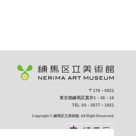
〒176－0021
東京都練馬区貫井1－36－16
TEL 03－3577－1821
Copyright © 練馬区立美術館. All Right Reserved.