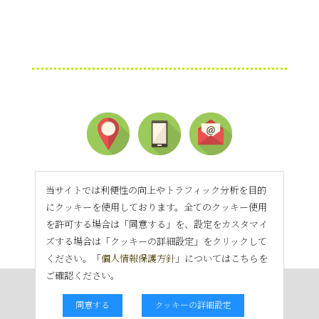
当サイトでは利便性の向上やトラフィック分析を目的
にクッキーを使用しております。全てのクッキー使用
を許可する場合は「同意する」を、設定をカスタマイ
ズする場合は「クッキーの詳細設定」をクリックして
ください。「
個人情報保護方針
」についてはこちらを
ご確認ください。
同意する
クッキーの詳細設定