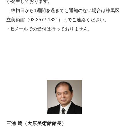
が発生しております。
締切日から1週間を過ぎても通知のない場合は練馬区
立美術館（03-3577-1821）までご連絡ください。
・Eメールでの受付は行っておりません。
三浦 篤（大原美術館館長）