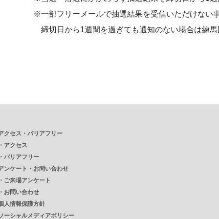
※一部フリーメールで抽選結果を受信いただけない
締切日から
1
週間を過ぎても通知のない場合は練馬
アクセス・バリアフリー
・
アクセス
・
バリアフリー
アンケート・お問い合わせ
・
ご来場アンケート
・
お問い合わせ
個人情報保護方針
ソーシャルメディアポリシー