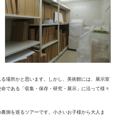
れる場所かと思います。しかし、美術館には、展示室
使命である「収集・保存・研究・展示」に沿って様々
の裏側を巡るツアーです。小さいお子様から大人ま