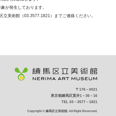
事象が発生しております。
区立美術館（
03
₋
3577
₋
1821
）までご連絡ください。
〒176－0021
東京都練馬区貫井1－36－16
TEL 03－3577－1821
Copyright © 練馬区立美術館. All Right Reserved.