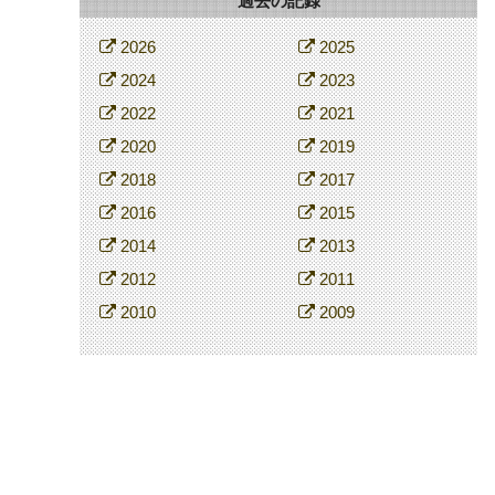
過去の記録
2026
2025
2024
2023
2022
2021
2020
2019
2018
2017
2016
2015
2014
2013
2012
2011
2010
2009