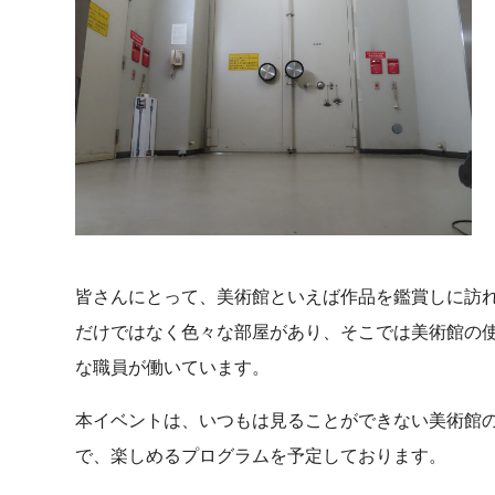
皆さんにとって、美術館といえば作品を鑑賞しに訪
だけではなく色々な部屋があり、そこでは美術館の
な職員が働いています。
本イベントは、いつもは見ることができない美術館
で、楽しめるプログラムを予定しております。