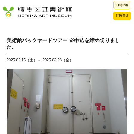
English
menu
美術館バックヤードツアー ※申込を締め切りまし
た。
2025.02.15（土）～ 2025.02.28（金）