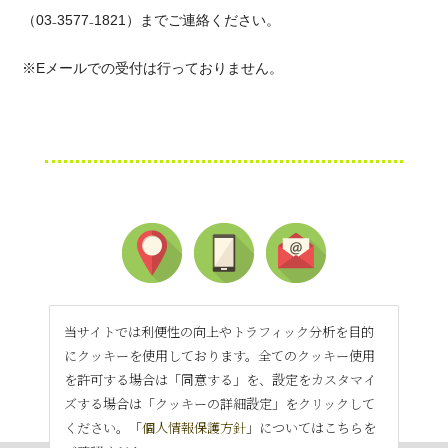
（
03
₋
3577
₋
1821
）までご連絡ください。
※
E
メールでの受付は行っておりません。
当サイトでは利便性の向上やトラフィック分析を目的
にクッキーを使用しております。全てのクッキー使用
を許可する場合は「同意する」を、設定をカスタマイ
ズする場合は「クッキーの詳細設定」をクリックして
ください。「
個人情報保護方針
」についてはこちらを