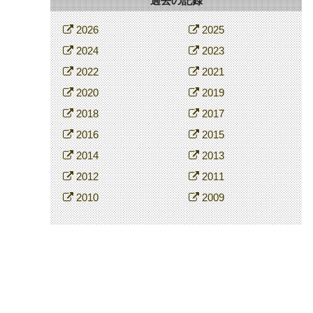
過去の記録
2026
2025
2024
2023
2022
2021
2020
2019
2018
2017
2016
2015
2014
2013
2012
2011
2010
2009