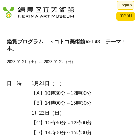
English
menu
鑑賞プログラム「トコトコ美術館Vol.43 テーマ：
木」
2023.01.21（土）～ 2023.01.22（日）
日 時 1月21日（土）
【A】10時30分～12時00分
【B】14時00分～15時30分
1月22日（日）
【C】10時30分～12時00分
【D】14時00分～15時30分