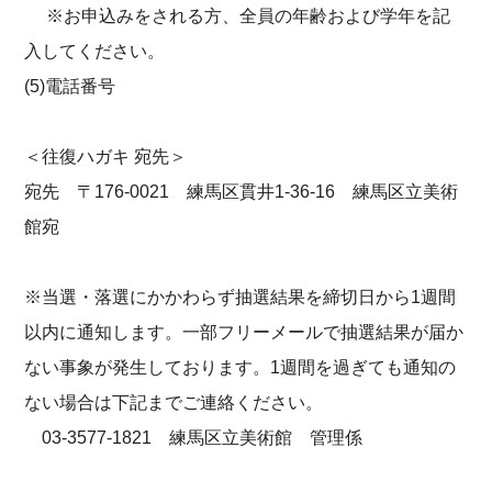
※お申込みをされる方、全員の年齢および学年を記
入してください。
(5)電話番号
＜往復ハガキ 宛先＞
宛先 〒176-0021 練馬区貫井1-36-16 練馬区立美術
館宛
※当選・落選にかかわらず抽選結果を締切日から1週間
以内に通知します。一部フリーメールで抽選結果が届か
ない事象が発生しております。1週間を過ぎても通知の
ない場合は下記までご連絡ください。
03-3577-1821 練馬区立美術館 管理係