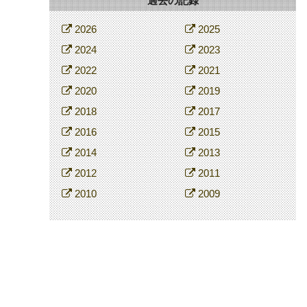
過去の記録
2026
2025
2024
2023
2022
2021
2020
2019
2018
2017
2016
2015
2014
2013
2012
2011
2010
2009