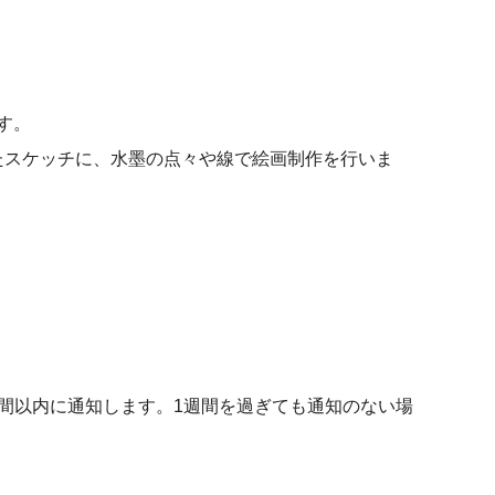
す。
たスケッチに、水墨の点々や線で絵画制作を行いま
間以内に通知します。1週間を過ぎても通知のない場