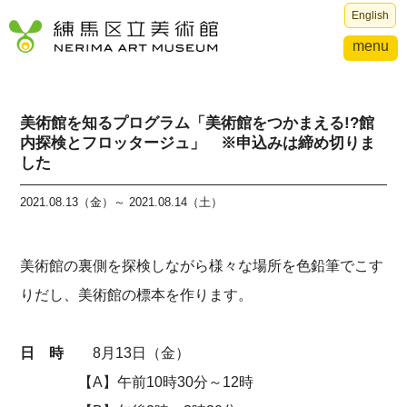
English
menu
美術館を知るプログラム「美術館をつかまえる!?館
内探検とフロッタージュ」 ※申込みは締め切りま
した
2021.08.13（金）～ 2021.08.14（土）
美術館の裏側を探検しながら様々な場所を色鉛筆でこす
りだし、美術館の標本を作ります。
日 時
8月13日（金）
【A】午前10時30分～12時