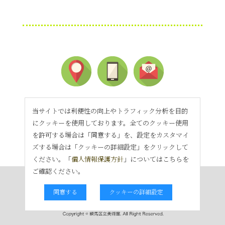
当サイトでは利便性の向上やトラフィック分析を目的
にクッキーを使用しております。全てのクッキー使用
を許可する場合は「同意する」を、設定をカスタマイ
ズする場合は「クッキーの詳細設定」をクリックして
ください。「
個人情報保護方針
」についてはこちらを
ご確認ください。
同意する
クッキーの詳細設定