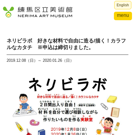
English
menu
ネリビラボ 好きな材料で自由に造る/描く！カラフ
ルなカタチ ※申込は締切りました。
2019.12.08（日）～ 2020.01.26（日）