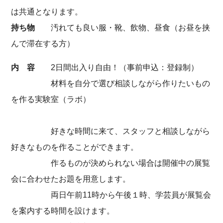
は共通となります。
持ち物
汚れても良い服・靴、飲物、昼食（お昼を挟
んで滞在する方）
内 容
2日間出入り自由！（事前申込：登録制）
材料を自分で選び相談しながら作りたいもの
を作る実験室（ラボ）
好きな時間に来て、スタッフと相談しながら
好きなものを作ることができます。
作るものが決められない場合は開催中の展覧
会に合わせたお題を用意します。
両日午前11時から午後１時、学芸員が展覧会
を案内する時間を設けます。