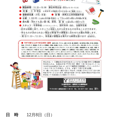
日 時
12月8日（日）