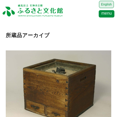
English
menu
所蔵品アーカイブ