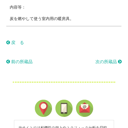
内容等：
炭を燃やして使う室内用の暖房具。
戻 る
前の所蔵品
次の所蔵品
当サイトでは利便性の向上やトラフィック分析を目的