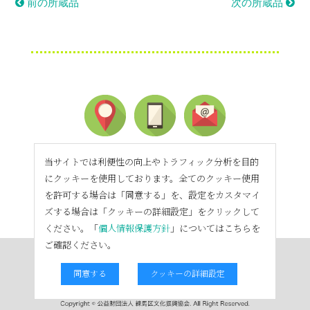
前の所蔵品
次の所蔵品
当サイトでは利便性の向上やトラフィック分析を目的
にクッキーを使用しております。全てのクッキー使用
を許可する場合は「同意する」を、設定をカスタマイ
ズする場合は「クッキーの詳細設定」をクリックして
ください。「
個人情報保護方針
」についてはこちらを
ご確認ください。
同意する
クッキーの詳細設定