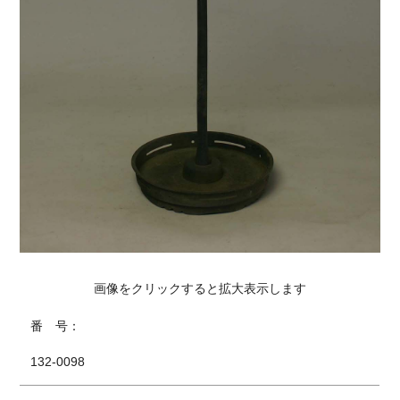
画像をクリックすると拡大表示します
番 号：
132-0098