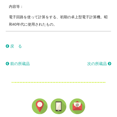
内容等：
電子回路を使って計算をする、初期の卓上型電子計算機。昭
和40年代に使用されたもの。
戻 る
前の所蔵品
次の所蔵品