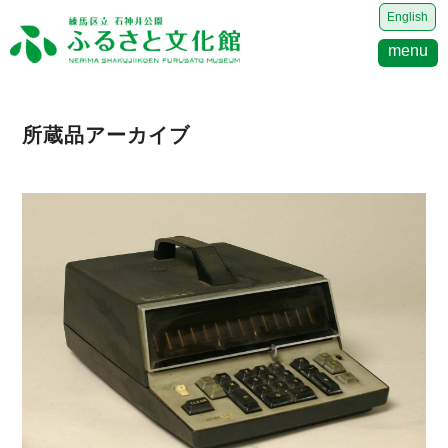
English
menu
所蔵品アーカイブ