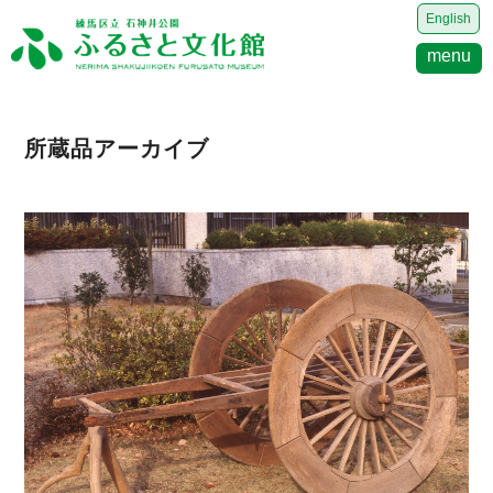
English
menu
所蔵品アーカイブ