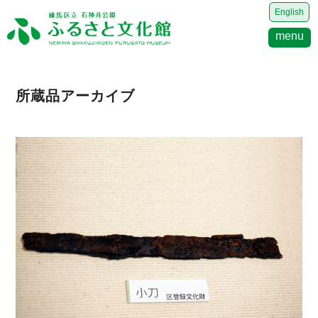
English
menu
所蔵品アーカイブ