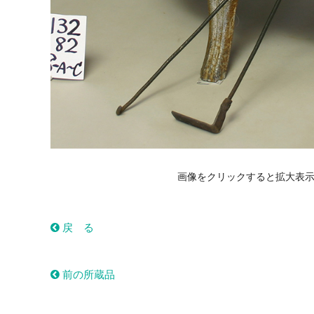
画像をクリックすると拡大表
戻 る
前の所蔵品