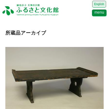
English
menu
所蔵品アーカイブ