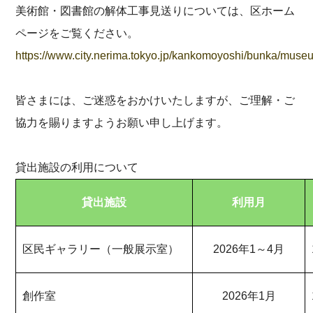
美術館・図書館の解体工事見送りについては、区ホーム
ページをご覧ください。
https://www.city.nerima.tokyo.jp/kankomoyoshi/bunka/mu
皆さまには、ご迷惑をおかけいたしますが、ご理解・ご
協力を賜りますようお願い申し上げます。
貸出施設の利用について
貸出施設
利用月
区民ギャラリー（一般展示室）
2026年1～4月
創作室
2026年1月