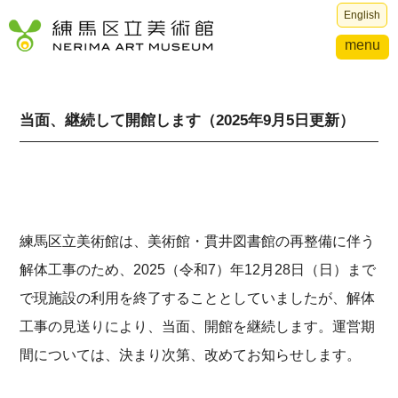
English
menu
当面、継続して開館します（2025年9月5日更新）
練馬区立美術館は、美術館・貫井図書館の再整備に伴う
解体工事のため、2025（令和7）年12月28日（日）まで
で現施設の利用を終了することとしていましたが、解体
工事の見送りにより、当面、開館を継続します。運営期
間については、決まり次第、改めてお知らせします。