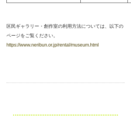
区民ギャラリー・創作室の利用方法については、以下の
ページをご覧ください。
https://www.neribun.or.jp/rental/museum.html