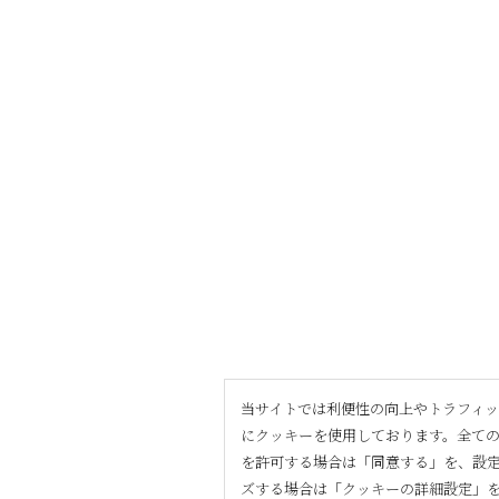
当サイトでは利便性の向上やトラフィ
にクッキーを使用しております。全て
を許可する場合は「同意する」を、設
ズする場合は「クッキーの詳細設定」