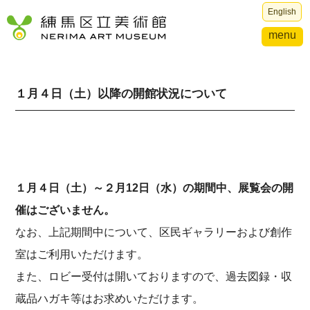
English
menu
１月４日（土）以降の開館状況について
１月４日（土）～２月12日（水）の期間中、展覧会の開
催はございません。
なお、上記期間中について、区民ギャラリーおよび創作
室はご利用いただけます。
また、ロビー受付は開いておりますので、過去図録・収
蔵品ハガキ等はお求めいただけます。