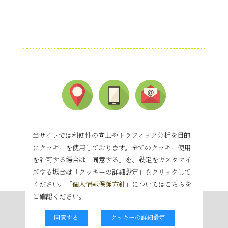
当サイトでは利便性の向上やトラフィック分析を目的
にクッキーを使用しております。全てのクッキー使用
を許可する場合は「同意する」を、設定をカスタマイ
ズする場合は「クッキーの詳細設定」をクリックして
ください。「
個人情報保護方針
」についてはこちらを
ご確認ください。
同意する
クッキーの詳細設定