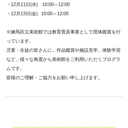
・12月11日(水) 10:00～12:00
・12月13日(金) 10:00～12:00
※練馬区立美術館では教育普及事業として団体鑑賞を行
っています。
児童・生徒の皆さんに、作品鑑賞や施設見学、体験学習
など、様々な角度から美術館をご利用いただくプログラ
ムです。
皆様のご理解・ご協力をお願い申し上げます。