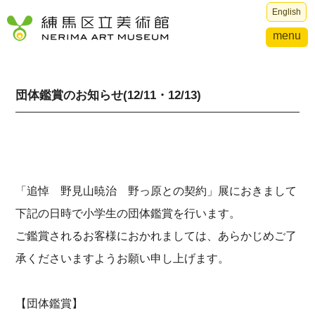
English
menu
団体鑑賞のお知らせ(12/11・12/13)
「追悼 野見山暁治 野っ原との契約」展におきまして
下記の日時で小学生の団体鑑賞を行います。
ご鑑賞されるお客様におかれましては、あらかじめご了
承くださいますようお願い申し上げます。
【団体鑑賞】