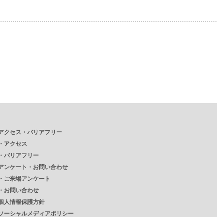
アクセス・バリアフリー
・
アクセス
・
バリアフリー
アンケート・お問い合わせ
・
ご来場アンケート
・
お問い合わせ
個人情報保護方針
ソーシャルメディアポリシー