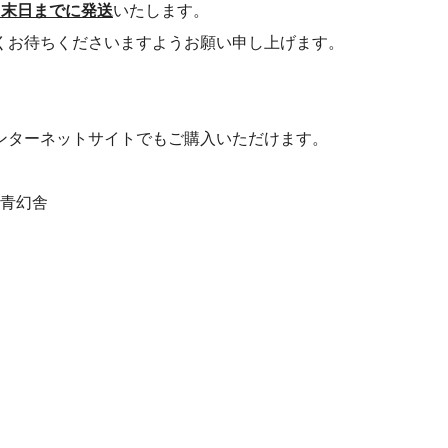
月末日までに発送
いたします。
くお待ちくださいますようお願い申し上げます。
ンターネットサイトでもご購入いただけます。
 青幻舎