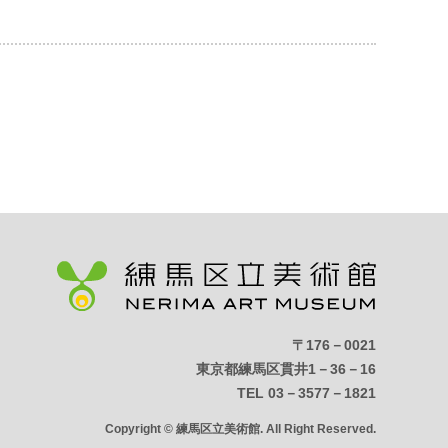
〒176－0021
東京都練馬区貫井1－36－16
TEL 03－3577－1821
Copyright © 練馬区立美術館. All Right Reserved.