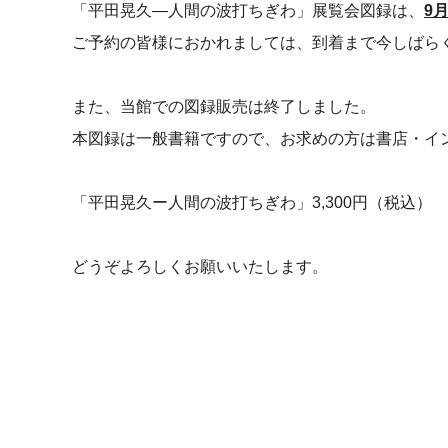
「平田晃久―人間の波打ちぎわ」展覧会図録は、
9
ご予約の皆様におかれましては、到着まで今しばら
また、当館での図録販売は終了しました。
本図録は一般書籍ですので、お求めの方は書店・イ
「平田晃久ー人間の波打ちぎわ」3,300円（税込）
どうぞよろしくお願いいたします。