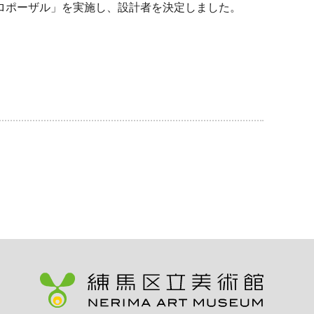
ロポーザル」を実施し、設計者を決定しました。