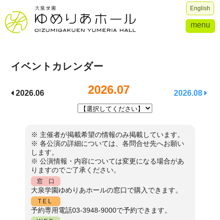
English
menu
イベントカレンダー
2026.07
2026.06
2026.08
※ 主催者が掲載希望の情報のみ掲載しています。
※ 各公演の詳細については、各問合せ先へお願い
します。
※ 公演情報・内容については変更になる場合があ
りますのでご了承ください。
窓 口
大泉学園ゆめりあホールの窓口で購入できます。
TEL
予約専用電話03-3948-9000で予約できます。