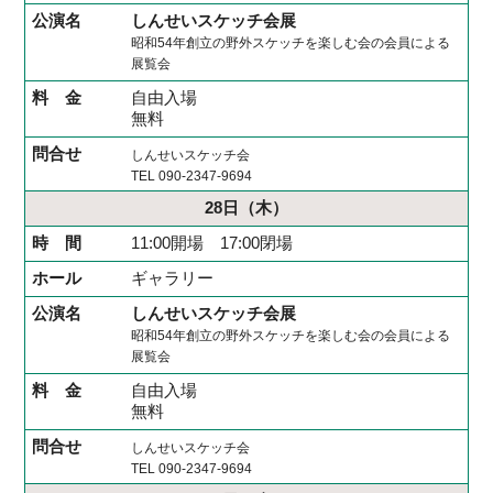
しんせいスケッチ会展
昭和54年創立の野外スケッチを楽しむ会の会員による
展覧会
自由入場
無料
しんせいスケッチ会
TEL 090-2347-9694
28日
（木）
11:00開場 17:00閉場
ギャラリー
しんせいスケッチ会展
昭和54年創立の野外スケッチを楽しむ会の会員による
展覧会
自由入場
無料
しんせいスケッチ会
TEL 090-2347-9694