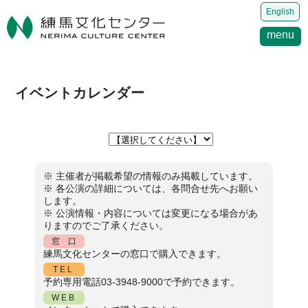
English
menu
イベントカレンダー
※ 主催者が掲載希望の情報のみ掲載しています。
※ 各公演の詳細については、各問合せ先へお願い
します。
※ 公演情報・内容については変更になる場合があ
りますのでご了承ください。
窓 口
練馬文化センターの窓口で購入できます。
TEL
予約専用電話03-3948-9000で予約できます。
WEB