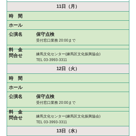
11日
（月）
保守点検
受付窓口業務 20:00まで
練馬文化センター(練馬区文化振興協会)
TEL 03-3993-3311
12日
（火）
保守点検
受付窓口業務 20:00まで
練馬文化センター(練馬区文化振興協会)
TEL 03-3993-3311
13日
（水）