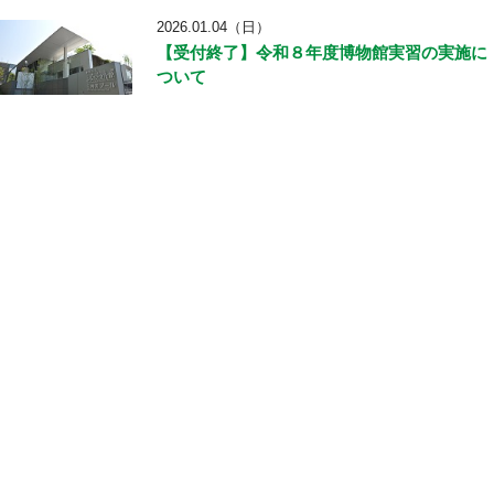
2026.01.04（日）
【受付終了】令和８年度博物館実習の実施に
ついて