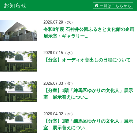
お知らせ
一覧はこちらから
2026.07.29（水）
令和8年度 石神井公園ふるさと文化館の企画
展示室・ギャラリー...
2026.07.15（水）
【分室】オーディオ音出しの日程について
2026.07.03（金）
【分室】1階「練馬区ゆかりの文化人」展示
室 展示替えについ...
2026.04.02（木）
【分室】1階「練馬区ゆかりの文化人」展示
室 展示替えについ...